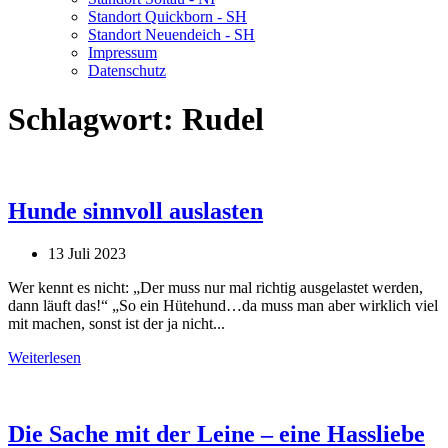
Standort Quickborn - SH
Standort Neuendeich - SH
Impressum
Datenschutz
Schlagwort:
Rudel
Hunde sinnvoll auslasten
13 Juli 2023
Wer kennt es nicht: „Der muss nur mal richtig ausgelastet werden,
dann läuft das!“ „So ein Hütehund…da muss man aber wirklich viel
mit machen, sonst ist der ja nicht...
Weiterlesen
Die Sache mit der Leine – eine Hassliebe