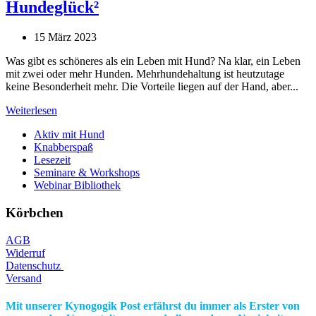
Hundeglück²
15 März 2023
Was gibt es schöneres als ein Leben mit Hund? Na klar, ein Leben
mit zwei oder mehr Hunden. Mehrhundehaltung ist heutzutage
keine Besonderheit mehr. Die Vorteile liegen auf der Hand, aber...
Weiterlesen
Aktiv mit Hund
Knabberspaß
Lesezeit
Seminare & Workshops
Webinar Bibliothek
Körbchen
AGB
Widerruf
Datenschutz
Versand
Mit unserer Kynogogik Post erfährst du immer als Erster von