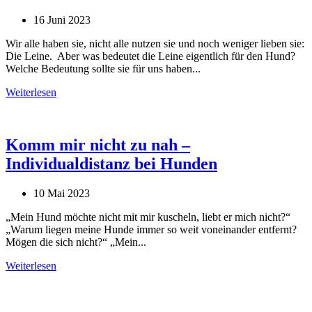
16 Juni 2023
Wir alle haben sie, nicht alle nutzen sie und noch weniger lieben sie:
Die Leine. Aber was bedeutet die Leine eigentlich für den Hund?
Welche Bedeutung sollte sie für uns haben...
Weiterlesen
Komm mir nicht zu nah –
Individualdistanz bei Hunden
10 Mai 2023
„Mein Hund möchte nicht mit mir kuscheln, liebt er mich nicht?“
„Warum liegen meine Hunde immer so weit voneinander entfernt?
Mögen die sich nicht?“ „Mein...
Weiterlesen