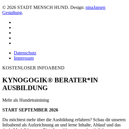
©
2026
STADT MENSCH HUND. Design:
ninaJansen
Gestaltung
.
Datenschutz
Impressum
KOSTENLOSER INFOABEND
KYNOGOGIK® BERATER*IN
AUSBILDUNG
Mehr als Hundetrainining
START SEPTEMBER 2026
Du möchtest mehr über die Ausbildung erfahren? Schau dir unseren
Infoabend als Aufzeichnung an und lerne Inhalte, Ablauf und das