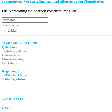
spannenden Veranstaltungen und allen anderen Neuigkeiten.
Die Abmeldung ist jederzeit kostenfrei möglich.
STADT MENSCH HUND
Quickborn
Trainingsgelände
Hundeschule
Einzelcoaching
Workshops
Kugelfang 1
25451 Quickborn
Schleswig-Holstein
0176 20 78 68 12
E-Mail