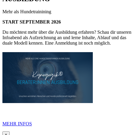
Mehr als Hundetrainining
START SEPTEMBER 2026
Du möchtest mehr über die Ausbildung erfahren? Schau dir unseren
Infoabend als Aufzeichnung an und lerne Inhalte, Ablauf und das
duale Modell kennen. Eine Anmeldung ist noch möglich.
MEHR INFOS
×