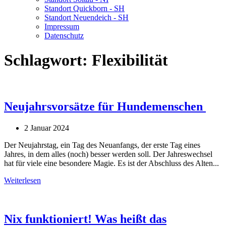
Standort Quickborn - SH
Standort Neuendeich - SH
Impressum
Datenschutz
Schlagwort:
Flexibilität
Neujahrsvorsätze für Hundemenschen
2 Januar 2024
Der Neujahrstag, ein Tag des Neuanfangs, der erste Tag eines
Jahres, in dem alles (noch) besser werden soll. Der Jahreswechsel
hat für viele eine besondere Magie. Es ist der Abschluss des Alten...
Weiterlesen
Nix funktioniert! Was heißt das