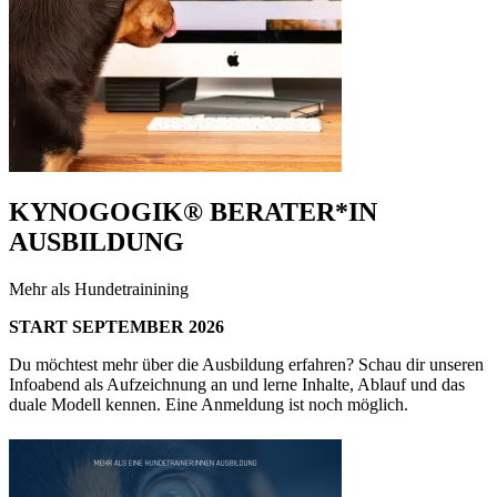
KYNOGOGIK® BERATER*IN
AUSBILDUNG
Mehr als Hundetrainining
START SEPTEMBER 2026
Du möchtest mehr über die Ausbildung erfahren? Schau dir unseren
Infoabend als Aufzeichnung an und lerne Inhalte, Ablauf und das
duale Modell kennen. Eine Anmeldung ist noch möglich.