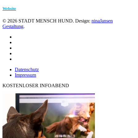
Website
©
2026
STADT MENSCH HUND. Design:
ninaJansen
Gestaltung
.
Datenschutz
Impressum
KOSTENLOSER INFOABEND