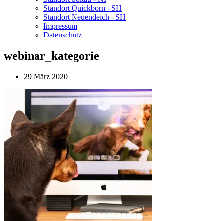
Standort Quickborn - SH
Standort Neuendeich - SH
Impressum
Datenschutz
webinar_kategorie
29 März 2020