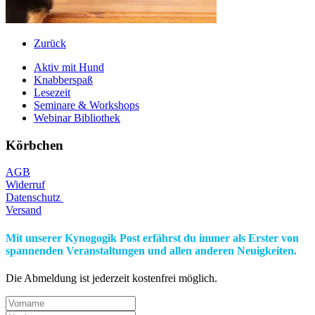
Zurück
Aktiv mit Hund
Knabberspaß
Lesezeit
Seminare & Workshops
Webinar Bibliothek
Körbchen
AGB
Widerruf
Datenschutz
Versand
Mit unserer Kynogogik Post erfährst du immer als Erster von
spannenden Veranstaltungen und allen anderen Neuigkeiten.
Die Abmeldung ist jederzeit kostenfrei möglich.