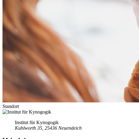
Standort
Institut für Kynogogik
Kuhlworth 35, 25436 Neuendeich