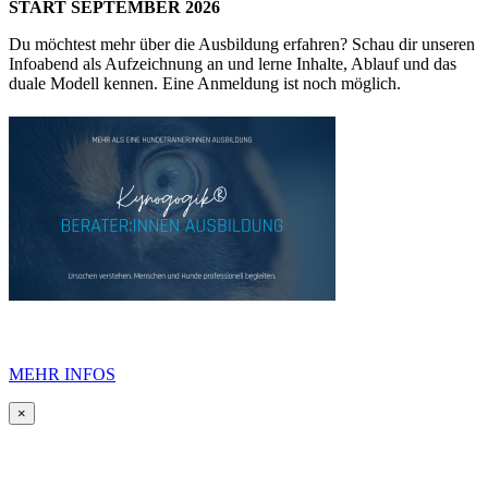
START SEPTEMBER 2026
Du möchtest mehr über die Ausbildung erfahren? Schau dir unseren
Infoabend als Aufzeichnung an und lerne Inhalte, Ablauf und das
duale Modell kennen. Eine Anmeldung ist noch möglich.
MEHR INFOS
×