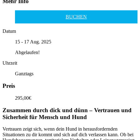
Mehr Info
BUCHEN
Datum
15 - 17 Aug. 2025
Abgelaufen!
Uhrzeit
Ganztags
Preis
295,00€
Zusammen durch dick und dünn – Vertrauen und
Sicherheit für Mensch und Hund
Vertrauen zeigt sich, wenn dein Hund in herausfordernden
Situationen zu dir kommt und sich auf dich verlassen kann. Ob bei