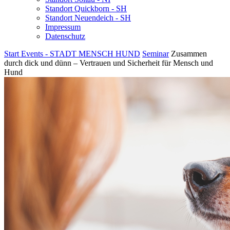
Standort Quickborn - SH
Standort Neuendeich - SH
Impressum
Datenschutz
Start
Events - STADT MENSCH HUND
Seminar
Zusammen
durch dick und dünn – Vertrauen und Sicherheit für Mensch und
Hund