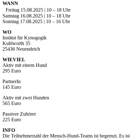
WANN
Freitag 15.08.2025 | 10 – 18 Uhr
Samstag 16.08.2025 | 10 – 18 Uhr
Sonntag 17.08.2025 | 10 – 16 Uhr
WO
Institut für Kynogogik
Kuhlworth 35
25436 Neuendeich
WIEVIEL
Aktiv mit einem Hund
295 Euro
PartnerIn
145 Euro
Aktiv mit zwei Hunden
565 Euro
Passiver Zuhörer
225 Euro
INFO
Die Teilnehmerzahl der Mensch-Hund-Teams ist begrenzt. Es ist