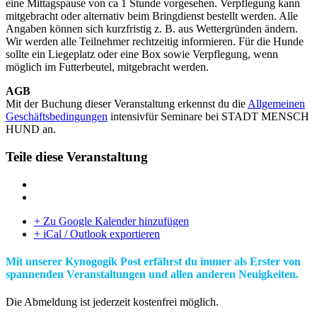
eine Mittagspause von ca 1 Stunde vorgesehen. Verpflegung kann
mitgebracht oder alternativ beim Bringdienst bestellt werden. Alle
Angaben können sich kurzfristig z. B. aus Wettergründen ändern.
Wir werden alle Teilnehmer rechtzeitig informieren. Für die Hunde
sollte ein Liegeplatz oder eine Box sowie Verpflegung, wenn
möglich im Futterbeutel, mitgebracht werden.
AGB
Mit der Buchung dieser Veranstaltung erkennst du die
Allgemeinen
Geschäftsbedingungen
intensivfür Seminare bei STADT MENSCH
HUND an.
Teile diese Veranstaltung
+ Zu Google Kalender hinzufügen
+ iCal / Outlook exportieren
Mit unserer Kynogogik Post erfährst du immer als Erster von
spannenden Veranstaltungen und allen anderen Neuigkeiten.
Die Abmeldung ist jederzeit kostenfrei möglich.