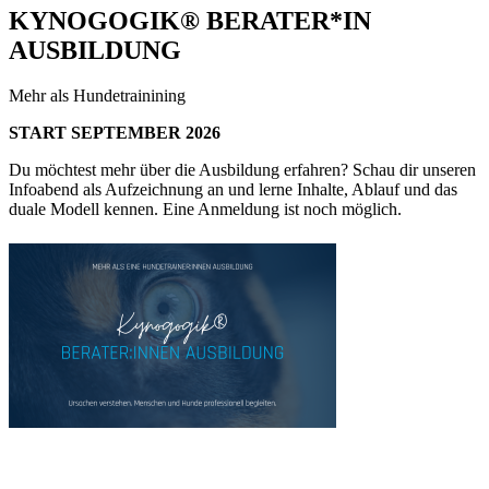
KYNOGOGIK® BERATER*IN
AUSBILDUNG
Mehr als Hundetrainining
START SEPTEMBER 2026
Du möchtest mehr über die Ausbildung erfahren? Schau dir unseren
Infoabend als Aufzeichnung an und lerne Inhalte, Ablauf und das
duale Modell kennen. Eine Anmeldung ist noch möglich.