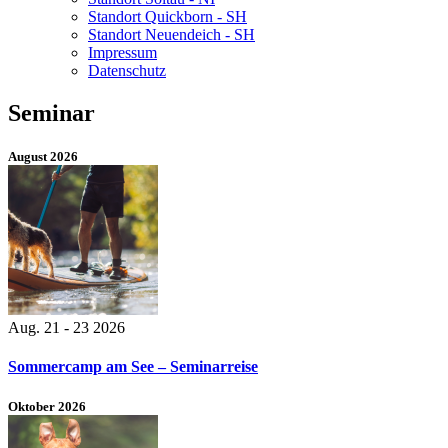
Standort Quickborn - SH
Standort Neuendeich - SH
Impressum
Datenschutz
Seminar
August 2026
Aug. 21 - 23 2026
Sommercamp am See – Seminarreise
Oktober 2026