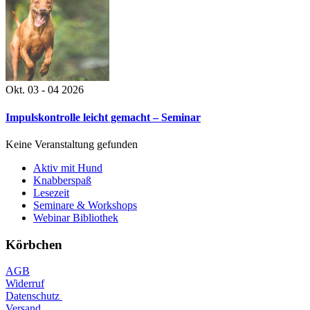
Okt. 03 - 04 2026
Impulskontrolle leicht gemacht – Seminar
Keine Veranstaltung gefunden
Aktiv mit Hund
Knabberspaß
Lesezeit
Seminare & Workshops
Webinar Bibliothek
Körbchen
AGB
Widerruf
Datenschutz
Versand