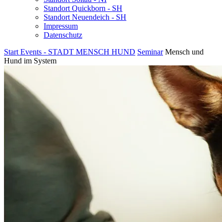
Standort Quickborn - SH
Standort Neuendeich - SH
Impressum
Datenschutz
Start
Events - STADT MENSCH HUND
Seminar
Mensch und
Hund im System