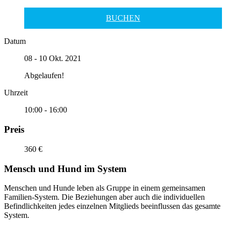
BUCHEN
Datum
08 - 10 Okt. 2021
Abgelaufen!
Uhrzeit
10:00 - 16:00
Preis
360 €
Mensch und Hund im System
Menschen und Hunde leben als Gruppe in einem gemeinsamen
Familien-System. Die Beziehungen aber auch die individuellen
Befindlichkeiten jedes einzelnen Mitglieds beeinflussen das gesamte
System.