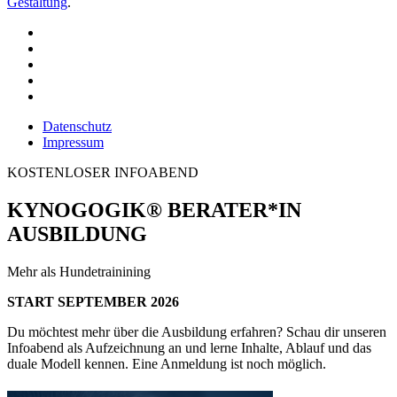
Gestaltung
.
Datenschutz
Impressum
KOSTENLOSER INFOABEND
KYNOGOGIK® BERATER*IN
AUSBILDUNG
Mehr als Hundetrainining
START SEPTEMBER 2026
Du möchtest mehr über die Ausbildung erfahren? Schau dir unseren
Infoabend als Aufzeichnung an und lerne Inhalte, Ablauf und das
duale Modell kennen. Eine Anmeldung ist noch möglich.