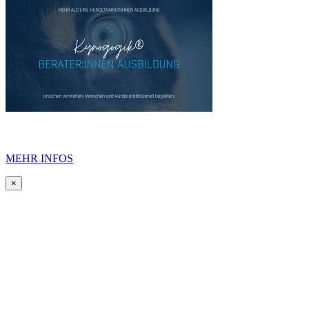
MEHR INFOS
×