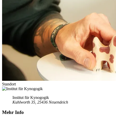
Standort
Institut für Kynogogik
Kuhlworth 35, 25436 Neuendeich
Mehr Info