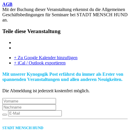
AGB
Mit der Buchung dieser Veranstaltung erkennst du die Allgemeinen
Geschäftsbedingungen für Seminare bei STADT MENSCH HUND
an.
Teile diese Veranstaltung
+ Zu Google Kalender hinzufügen
+ iCal / Outlook exportieren
Mit unserer Kynogogik Post erfährst du immer als Erster von
spannenden Veranstaltungen und allen anderen Neuigkeiten.
Die Abmeldung ist jederzeit kostenfrei möglich.
STADT MENSCH HUND