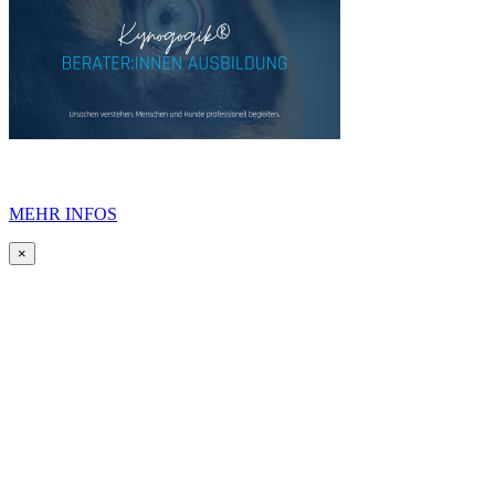
MEHR INFOS
×