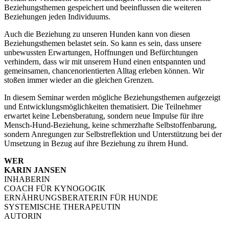
Beziehungsthemen gespeichert und beeinflussen die weiteren
Beziehungen jeden Individuums.
Auch die Beziehung zu unseren Hunden kann von diesen
Beziehungsthemen belastet sein. So kann es sein, dass unsere
unbewussten Erwartungen, Hoffnungen und Befürchtungen
verhindern, dass wir mit unserem Hund einen entspannten und
gemeinsamen, chancenorientierten Alltag erleben können. Wir
stoßen immer wieder an die gleichen Grenzen.
In diesem Seminar werden mögliche Beziehungsthemen aufgezeigt
und Entwicklungsmöglichkeiten thematisiert. Die Teilnehmer
erwartet keine Lebensberatung, sondern neue Impulse für ihre
Mensch-Hund-Beziehung, keine schmerzhafte Selbstoffenbarung,
sondern Anregungen zur Selbstreflektion und Unterstützung bei der
Umsetzung in Bezug auf ihre Beziehung zu ihrem Hund.
WER
KARIN JANSEN
INHABERIN
COACH FÜR KYNOGOGIK
ERNÄHRUNGSBERATERIN FÜR HUNDE
SYSTEMISCHE THERAPEUTIN
AUTORIN