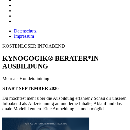
Datenschutz
Impressum
KOSTENLOSER INFOABEND
KYNOGOGIK® BERATER*IN
AUSBILDUNG
Mehr als Hundetrainining
START SEPTEMBER 2026
Du möchtest mehr über die Ausbildung erfahren? Schau dir unseren
Infoabend als Aufzeichnung an und lerne Inhalte, Ablauf und das
duale Modell kennen. Eine Anmeldung ist noch möglich.