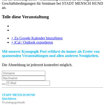
Geschäftsbedingungen für Seminare bei STADT MENSCH HUND
an.
Teile diese Veranstaltung
+ Zu Google Kalender hinzufügen
+ iCal / Outlook exportieren
Mit unserer Kynogogik Post erfährst du immer als Erster von
spannenden Veranstaltungen und allen anderen Neuigkeiten.
Die Abmeldung ist jederzeit kostenfrei möglich.
STADT MENSCH HUND
Quickborn
Trainingsgelände