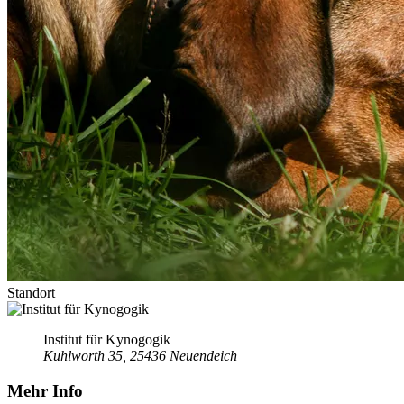
Standort
Institut für Kynogogik
Kuhlworth 35, 25436 Neuendeich
Mehr Info