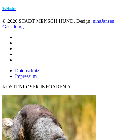
Website
©
2026
STADT MENSCH HUND. Design:
ninaJansen
Gestaltung
.
Datenschutz
Impressum
KOSTENLOSER INFOABEND