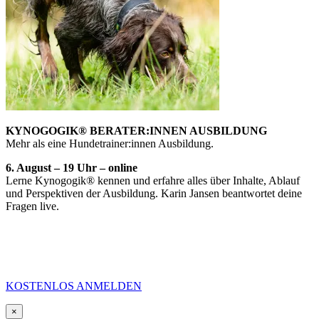
KYNOGOGIK® BERATER:INNEN AUSBILDUNG
Mehr als eine Hundetrainer:innen Ausbildung.
6. August – 19 Uhr – online
Lerne Kynogogik® kennen und erfahre alles über Inhalte, Ablauf
und Perspektiven der Ausbildung. Karin Jansen beantwortet deine
Fragen live.
KOSTENLOS ANMELDEN
×