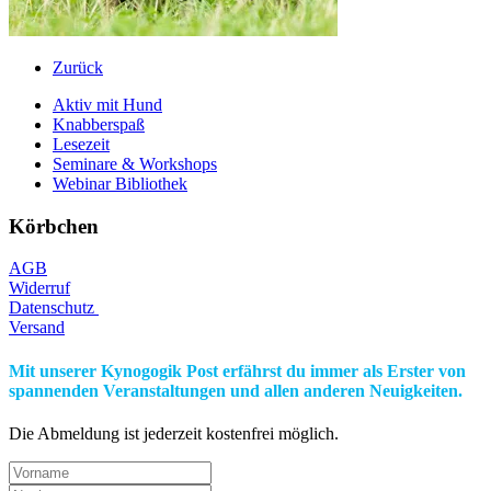
Zurück
Aktiv mit Hund
Knabberspaß
Lesezeit
Seminare & Workshops
Webinar Bibliothek
Körbchen
AGB
Widerruf
Datenschutz
Versand
Mit unserer Kynogogik Post erfährst du immer als Erster von
spannenden Veranstaltungen und allen anderen Neuigkeiten.
Die Abmeldung ist jederzeit kostenfrei möglich.