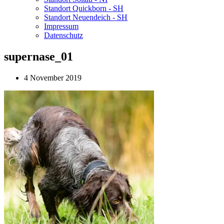
Standort Quickborn - SH
Standort Neuendeich - SH
Impressum
Datenschutz
supernase_01
4 November 2019