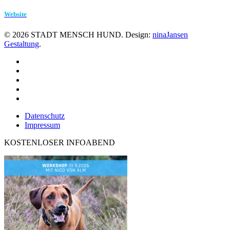
Website
©
2026
STADT MENSCH HUND. Design:
ninaJansen
Gestaltung
.
Datenschutz
Impressum
KOSTENLOSER INFOABEND