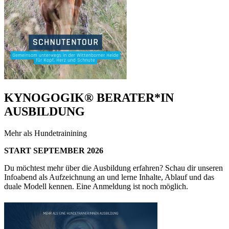
KYNOGOGIK® BERATER*IN
AUSBILDUNG
Mehr als Hundetrainining
START SEPTEMBER 2026
Du möchtest mehr über die Ausbildung erfahren? Schau dir unseren
Infoabend als Aufzeichnung an und lerne Inhalte, Ablauf und das
duale Modell kennen. Eine Anmeldung ist noch möglich.