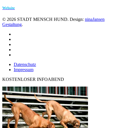
Website
©
2026
STADT MENSCH HUND. Design:
ninaJansen
Gestaltung
.
Datenschutz
Impressum
KOSTENLOSER INFOABEND