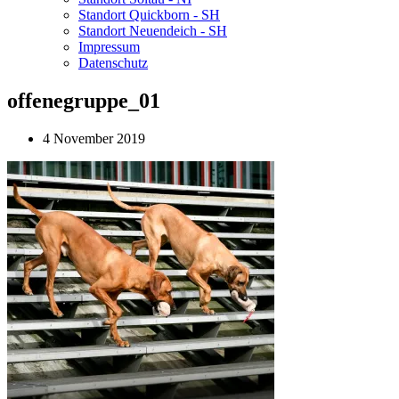
Standort Quickborn - SH
Standort Neuendeich - SH
Impressum
Datenschutz
offenegruppe_01
4 November 2019