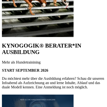
KYNOGOGIK® BERATER*IN
AUSBILDUNG
Mehr als Hundetrainining
START SEPTEMBER 2026
Du möchtest mehr über die Ausbildung erfahren? Schau dir unseren
Infoabend als Aufzeichnung an und lerne Inhalte, Ablauf und das
duale Modell kennen. Eine Anmeldung ist noch möglich.