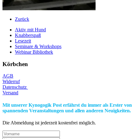
Zurück
Aktiv mit Hund
Knabberspaß
Lesezeit
Seminare & Workshops
Webinar Bibliothek
Körbchen
AGB
Widerruf
Datenschutz
Versand
Mit unserer Kynogogik Post erfährst du immer als Erster von
spannenden Veranstaltungen und allen anderen Neuigkeiten.
Die Abmeldung ist jederzeit kostenfrei möglich.