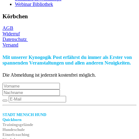
Webinar Bibliothek
Körbchen
AGB
Widerruf
Datenschutz
Versand
Mit unserer Kynogogik Post erfährst du immer als Erster von
spannenden Veranstaltungen und allen anderen Neuigkeiten.
Die Abmeldung ist jederzeit kostenfrei möglich.
STADT MENSCH HUND
Quickborn
Trainingsgelände
Hundeschule
Einzelcoaching