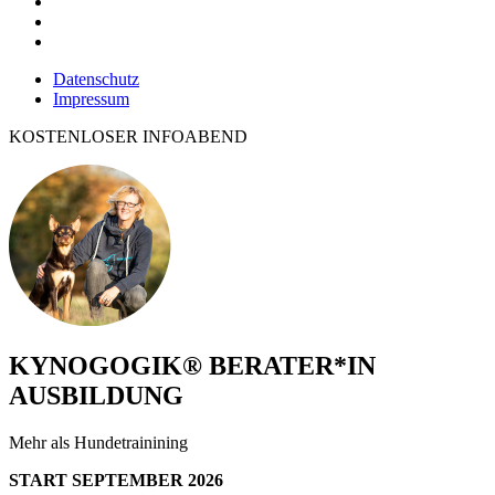
Datenschutz
Impressum
KOSTENLOSER INFOABEND
KYNOGOGIK® BERATER*IN
AUSBILDUNG
Mehr als Hundetrainining
START SEPTEMBER 2026