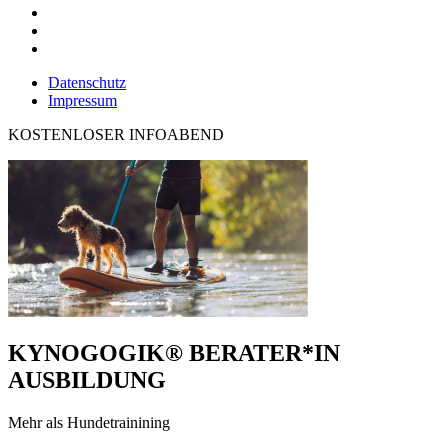
Datenschutz
Impressum
KOSTENLOSER INFOABEND
KYNOGOGIK® BERATER*IN
AUSBILDUNG
Mehr als Hundetrainining