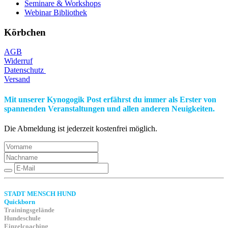
Seminare & Workshops
Webinar Bibliothek
Körbchen
AGB
Widerruf
Datenschutz
Versand
Mit unserer Kynogogik Post erfährst du immer als Erster von
spannenden Veranstaltungen und allen anderen Neuigkeiten.
Die Abmeldung ist jederzeit kostenfrei möglich.
STADT MENSCH HUND
Quickborn
Trainingsgelände
Hundeschule
Einzelcoaching