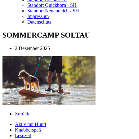
Standort Quickborn - SH
Standort Neuendeich - SH
Impressum
Datenschutz
SOMMERCAMP SOLTAU
2 Dezember 2025
Zurück
Aktiv mit Hund
Knabberspaß
Lesezeit