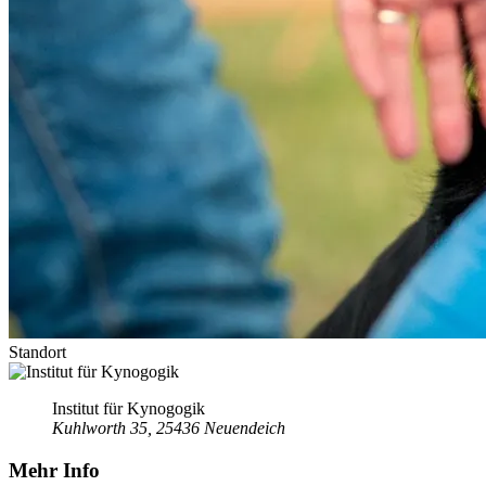
Standort
Institut für Kynogogik
Kuhlworth 35, 25436 Neuendeich
Mehr Info