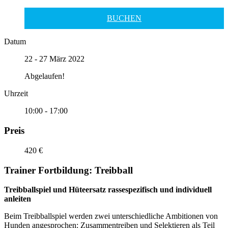
BUCHEN
Datum
22 - 27 März 2022
Abgelaufen!
Uhrzeit
10:00 - 17:00
Preis
420 €
Trainer Fortbildung: Treibball
Treibballspiel und Hüteersatz rassespezifisch und individuell
anleiten
Beim Treibballspiel werden zwei unterschiedliche Ambitionen von
Hunden angesprochen: Zusammentreiben und Selektieren als Teil