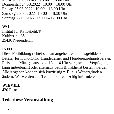
Donnerstag 24.03.2022 | 10.00 – 18.00 Uhr
Freitag 25.03.2022 | 10.00 – 18.00 Uhr
Samstag 26.03.2022 | 10.00 – 18.00 Uhr
Sonntag 27.03.2022 | 09.00 – 17.00 Uhr
WO
Institut für Kynogogik®
Kuhlworth 35
25436 Neuendeich
INFO
Diese Fortbildung richtet sich an angehende und ausgebildete
Berater für Kynogogik, Hundetrainer und Hundererziehungsberater.
Es ist eine Mittagspause von 13 – 14 Uhr vorgesehen. Verpflegung
kann mitgebracht oder alternativ beim Bringdienst bestellt werden.
Alle Angaben können sich kurzfristig z. B. aus Wettergründen
ändern. Wir werden alle Teilnehmer rechtzeitig informieren.
WIEVIEL
420 Euro
Teile diese Veranstaltung