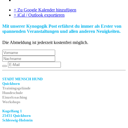
+ Zu Google Kalender hinzufügen
+ iCal / Outlook exportieren
Mit unserer Kynogogik Post erfährst du immer als Erster von
spannenden Veranstaltungen und allen anderen Neuigkeiten.
Die Abmeldung ist jederzeit kostenfrei möglich.
STADT MENSCH HUND
Quickborn
Trainingsgelände
Hundeschule
Einzelcoaching
Workshops
Kugelfang 1
25451 Quickborn
Schleswig-Holstein