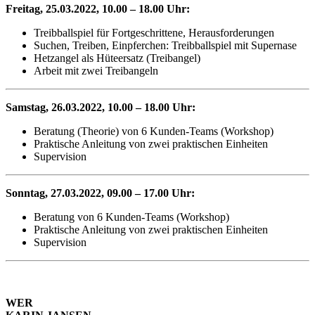
Freitag, 25.03.2022, 10.00 – 18.00 Uhr:
Treibballspiel für Fortgeschrittene, Herausforderungen
Suchen, Treiben, Einpferchen: Treibballspiel mit Supernase
Hetzangel als Hüteersatz (Treibangel)
Arbeit mit zwei Treibangeln
Samstag, 26.03.2022, 10.00 – 18.00 Uhr:
Beratung (Theorie) von 6 Kunden-Teams (Workshop)
Praktische Anleitung von zwei praktischen Einheiten
Supervision
Sonntag, 27.03.2022, 09.00 – 17.00 Uhr:
Beratung von 6 Kunden-Teams (Workshop)
Praktische Anleitung von zwei praktischen Einheiten
Supervision
WER