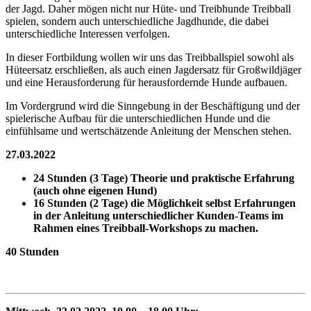
der Jagd. Daher mögen nicht nur Hüte- und Treibhunde Treibball
spielen, sondern auch unterschiedliche Jagdhunde, die dabei
unterschiedliche Interessen verfolgen.
In dieser Fortbildung wollen wir uns das Treibballspiel sowohl als
Hüteersatz erschließen, als auch einen Jagdersatz für Großwildjäger
und eine Herausforderung für herausfordernde Hunde aufbauen.
Im Vordergrund wird die Sinngebung in der Beschäftigung und der
spielerische Aufbau für die unterschiedlichen Hunde und die
einfühlsame und wertschätzende Anleitung der Menschen stehen.
27.03.2022
24 Stunden (3 Tage) Theorie und praktische Erfahrung
(auch ohne eigenen Hund)
16 Stunden (2 Tage) die Möglichkeit selbst Erfahrungen
in der Anleitung unterschiedlicher Kunden-Teams im
Rahmen eines Treibball-Workshops zu machen.
40 Stunden