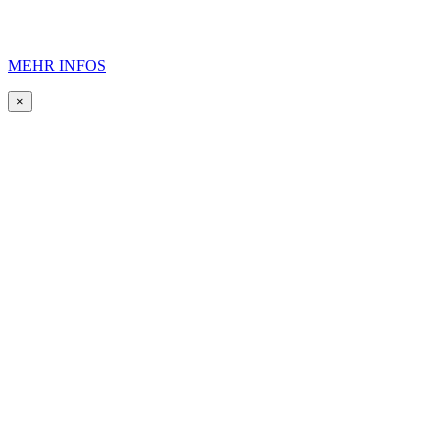
MEHR INFOS
×