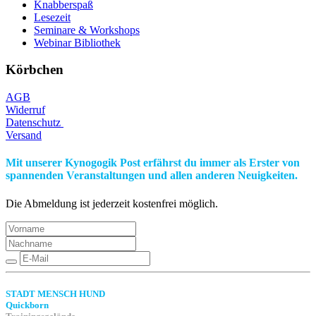
Knabberspaß
Lesezeit
Seminare & Workshops
Webinar Bibliothek
Körbchen
AGB
Widerruf
Datenschutz
Versand
Mit unserer Kynogogik Post erfährst du immer als Erster von
spannenden Veranstaltungen und allen anderen Neuigkeiten.
Die Abmeldung ist jederzeit kostenfrei möglich.
STADT MENSCH HUND
Quickborn