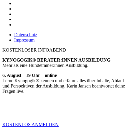
Datenschutz
Impressum
KOSTENLOSER INFOABEND
KYNOGOGIK® BERATER:INNEN AUSBILDUNG
Mehr als eine Hundetrainer:innen Ausbildung.
6. August – 19 Uhr – online
Lerne Kynogogik® kennen und erfahre alles über Inhalte, Ablauf
und Perspektiven der Ausbildung. Karin Jansen beantwortet deine
Fragen live.
KOSTENLOS ANMELDEN