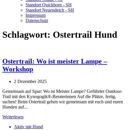
Standort Quickborn - SH
Standort Neuendeich - SH
Impressum
Datenschutz
Schlagwort:
Ostertrail Hund
Ostertrail: Wo ist meister Lampe –
Workshop
2 Dezember 2025
Gemeinsam auf Spur: Wo ist Meister Lampe? Geführter Outdoor-
Trail mit den Kynogogik®-Beraterinnen Auf die Plätze, fertig,
suchen! Beim Ostertrail gehen wir gemeinsam mit euch und euren
Hunden auf...
Weiterlesen
Aktiv mit Hund