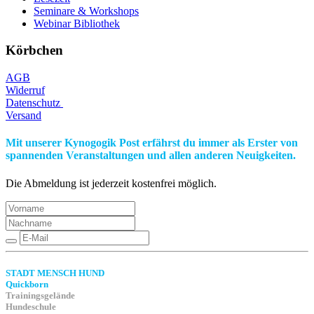
Seminare & Workshops
Webinar Bibliothek
Körbchen
AGB
Widerruf
Datenschutz
Versand
Mit unserer Kynogogik Post erfährst du immer als Erster von
spannenden Veranstaltungen und allen anderen Neuigkeiten.
Die Abmeldung ist jederzeit kostenfrei möglich.
STADT MENSCH HUND
Quickborn
Trainingsgelände
Hundeschule