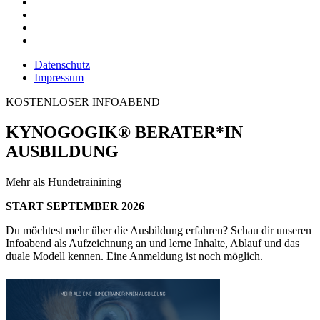
Datenschutz
Impressum
KOSTENLOSER INFOABEND
KYNOGOGIK® BERATER*IN
AUSBILDUNG
Mehr als Hundetrainining
START SEPTEMBER 2026
Du möchtest mehr über die Ausbildung erfahren? Schau dir unseren
Infoabend als Aufzeichnung an und lerne Inhalte, Ablauf und das
duale Modell kennen. Eine Anmeldung ist noch möglich.