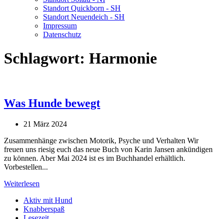
Standort Quickborn - SH
Standort Neuendeich - SH
Impressum
Datenschutz
Schlagwort:
Harmonie
Was Hunde bewegt
21 März 2024
Zusammenhänge zwischen Motorik, Psyche und Verhalten Wir
freuen uns riesig euch das neue Buch von Karin Jansen ankündigen
zu können. Aber Mai 2024 ist es im Buchhandel erhältlich.
Vorbestellen...
Weiterlesen
Aktiv mit Hund
Knabberspaß
Lesezeit