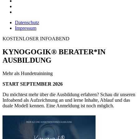
Datenschutz
Impressum
KOSTENLOSER INFOABEND
KYNOGOGIK® BERATER*IN
AUSBILDUNG
Mehr als Hundetrainining
START SEPTEMBER 2026
Du möchtest mehr über die Ausbildung erfahren? Schau dir unseren
Infoabend als Aufzeichnung an und lerne Inhalte, Ablauf und das
duale Modell kennen. Eine Anmeldung ist noch möglich.