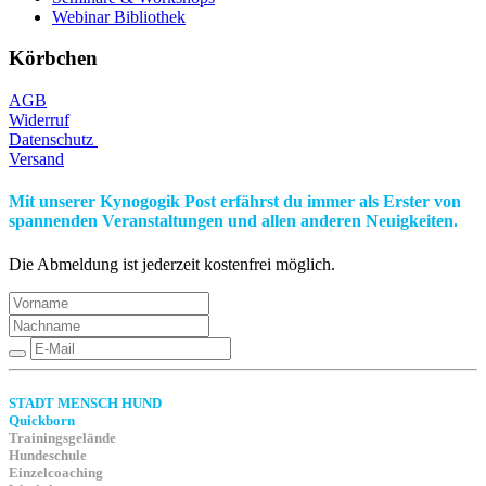
Webinar Bibliothek
Körbchen
AGB
Widerruf
Datenschutz
Versand
Mit unserer Kynogogik Post erfährst du immer als Erster von
spannenden Veranstaltungen und allen anderen Neuigkeiten.
Die Abmeldung ist jederzeit kostenfrei möglich.
STADT MENSCH HUND
Quickborn
Trainingsgelände
Hundeschule
Einzelcoaching