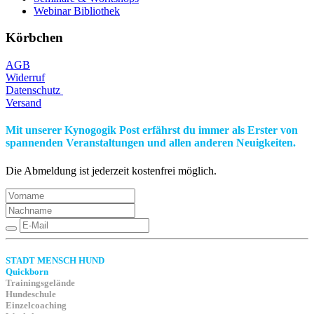
Webinar Bibliothek
Körbchen
AGB
Widerruf
Datenschutz
Versand
Mit unserer Kynogogik Post erfährst du immer als Erster von
spannenden Veranstaltungen und allen anderen Neuigkeiten.
Die Abmeldung ist jederzeit kostenfrei möglich.
STADT MENSCH HUND
Quickborn
Trainingsgelände
Hundeschule
Einzelcoaching