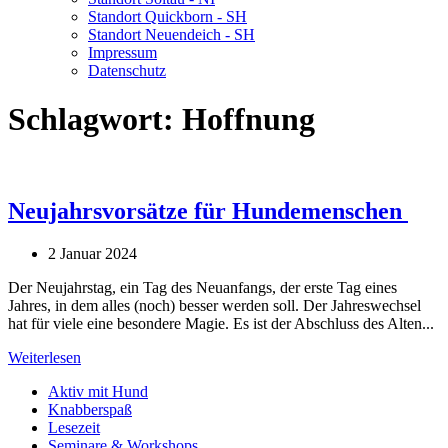
Standort Quickborn - SH
Standort Neuendeich - SH
Impressum
Datenschutz
Schlagwort:
Hoffnung
Neujahrsvorsätze für Hundemenschen
2 Januar 2024
Der Neujahrstag, ein Tag des Neuanfangs, der erste Tag eines
Jahres, in dem alles (noch) besser werden soll. Der Jahreswechsel
hat für viele eine besondere Magie. Es ist der Abschluss des Alten...
Weiterlesen
Aktiv mit Hund
Knabberspaß
Lesezeit
Seminare & Workshops