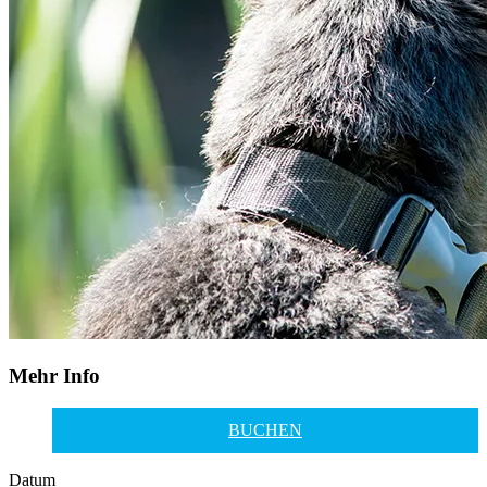
Mehr Info
BUCHEN
Datum