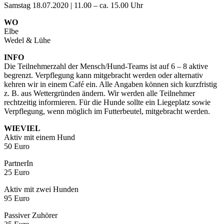
Samstag 18.07.2020 | 11.00 – ca. 15.00 Uhr
WO
Elbe
Wedel & Lühe
INFO
Die Teilnehmerzahl der Mensch/Hund-Teams ist auf 6 – 8 aktive
begrenzt. Verpflegung kann mitgebracht werden oder alternativ
kehren wir in einem Café ein. Alle Angaben können sich kurzfristig
z. B. aus Wettergründen ändern. Wir werden alle Teilnehmer
rechtzeitig informieren. Für die Hunde sollte ein Liegeplatz sowie
Verpflegung, wenn möglich im Futterbeutel, mitgebracht werden.
WIEVIEL
Aktiv mit einem Hund
50 Euro
PartnerIn
25 Euro
Aktiv mit zwei Hunden
95 Euro
Passiver Zuhörer