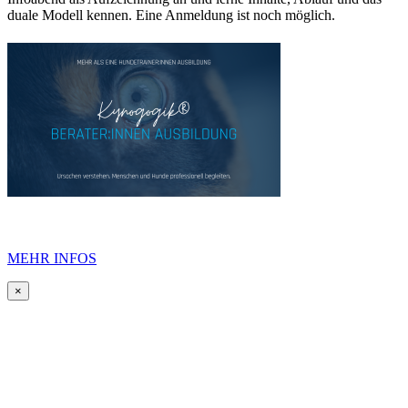
duale Modell kennen. Eine Anmeldung ist noch möglich.
MEHR INFOS
×