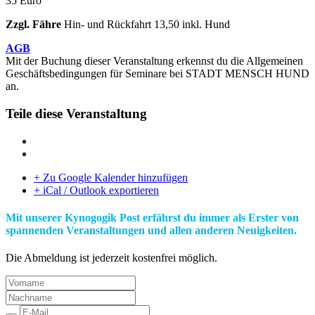
35 Euro
Zzgl. Fähre
Hin- und Rückfahrt 13,50 inkl. Hund
AGB
Mit der Buchung dieser Veranstaltung erkennst du die Allgemeinen
Geschäftsbedingungen für Seminare bei STADT MENSCH HUND
an.
Teile diese Veranstaltung
+ Zu Google Kalender hinzufügen
+ iCal / Outlook exportieren
Mit unserer Kynogogik Post erfährst du immer als Erster von
spannenden Veranstaltungen und allen anderen Neuigkeiten.
Die Abmeldung ist jederzeit kostenfrei möglich.