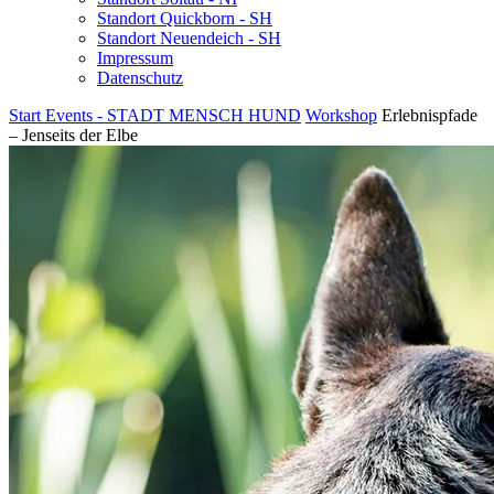
Standort Quickborn - SH
Standort Neuendeich - SH
Impressum
Datenschutz
Start
Events - STADT MENSCH HUND
Workshop
Erlebnispfade
– Jenseits der Elbe