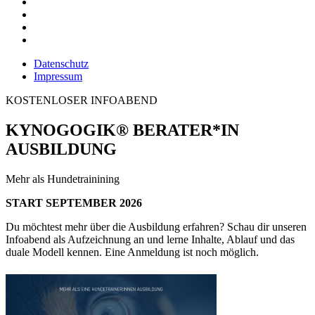
Datenschutz
Impressum
KOSTENLOSER INFOABEND
KYNOGOGIK® BERATER*IN
AUSBILDUNG
Mehr als Hundetrainining
START SEPTEMBER 2026
Du möchtest mehr über die Ausbildung erfahren? Schau dir unseren
Infoabend als Aufzeichnung an und lerne Inhalte, Ablauf und das
duale Modell kennen. Eine Anmeldung ist noch möglich.