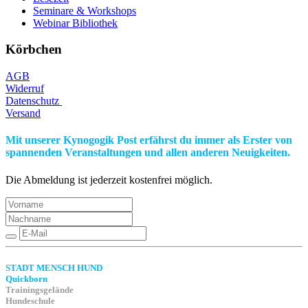
Seminare & Workshops
Webinar Bibliothek
Körbchen
AGB
Widerruf
Datenschutz
Versand
Mit unserer Kynogogik Post erfährst du immer als Erster von
spannenden Veranstaltungen und allen anderen Neuigkeiten.
Die Abmeldung ist jederzeit kostenfrei möglich.
STADT MENSCH HUND
Quickborn
Trainingsgelände
Hundeschule