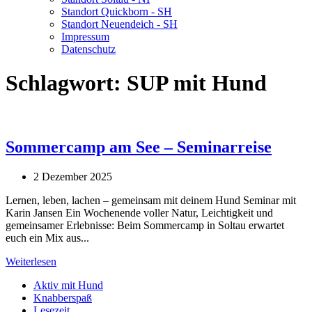
Standort Quickborn - SH
Standort Neuendeich - SH
Impressum
Datenschutz
Schlagwort:
SUP mit Hund
Sommercamp am See – Seminarreise
2 Dezember 2025
Lernen, leben, lachen – gemeinsam mit deinem Hund Seminar mit
Karin Jansen Ein Wochenende voller Natur, Leichtigkeit und
gemeinsamer Erlebnisse: Beim Sommercamp in Soltau erwartet
euch ein Mix aus...
Weiterlesen
Aktiv mit Hund
Knabberspaß
Lesezeit