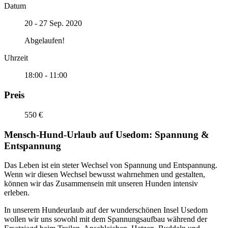
Datum
20 - 27 Sep. 2020
Abgelaufen!
Uhrzeit
18:00 - 11:00
Preis
550 €
Mensch-Hund-Urlaub auf Usedom: Spannung &
Entspannung
Das Leben ist ein steter Wechsel von Spannung und Entspannung.
Wenn wir diesen Wechsel bewusst wahrnehmen und gestalten,
können wir das Zusammensein mit unseren Hunden intensiv
erleben.
In unserem Hundeurlaub auf der wunderschönen Insel Usedom
wollen wir uns sowohl mit dem Spannungsaufbau während der