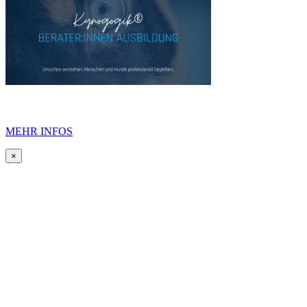
MEHR INFOS
×