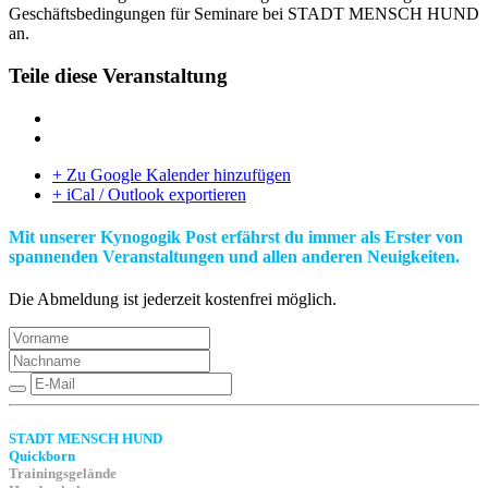
Geschäftsbedingungen für Seminare bei STADT MENSCH HUND
an.
Teile diese Veranstaltung
+ Zu Google Kalender hinzufügen
+ iCal / Outlook exportieren
Mit unserer Kynogogik Post erfährst du immer als Erster von
spannenden Veranstaltungen und allen anderen Neuigkeiten.
Die Abmeldung ist jederzeit kostenfrei möglich.
STADT MENSCH HUND
Quickborn
Trainingsgelände