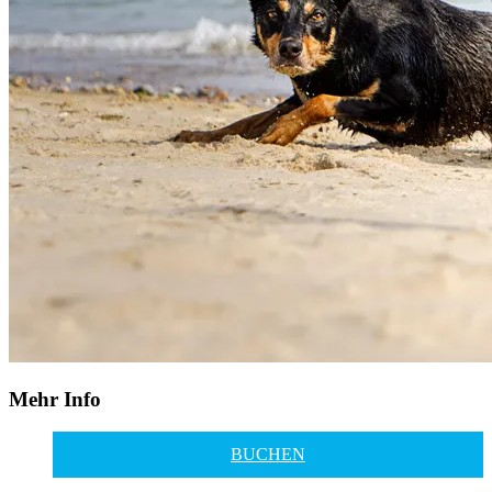
Mehr Info
BUCHEN