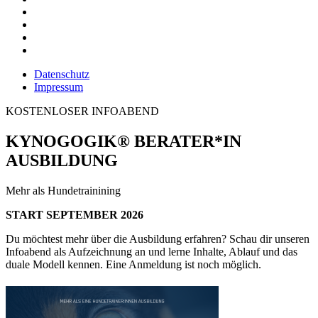
Datenschutz
Impressum
KOSTENLOSER INFOABEND
KYNOGOGIK® BERATER*IN
AUSBILDUNG
Mehr als Hundetrainining
START SEPTEMBER 2026
Du möchtest mehr über die Ausbildung erfahren? Schau dir unseren
Infoabend als Aufzeichnung an und lerne Inhalte, Ablauf und das
duale Modell kennen. Eine Anmeldung ist noch möglich.