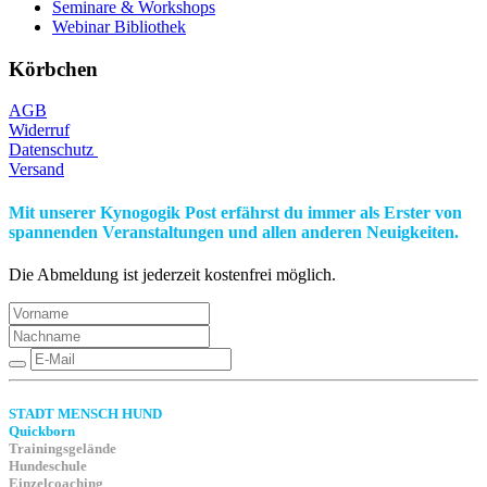
Seminare & Workshops
Webinar Bibliothek
Körbchen
AGB
Widerruf
Datenschutz
Versand
Mit unserer Kynogogik Post erfährst du immer als Erster von
spannenden Veranstaltungen und allen anderen Neuigkeiten.
Die Abmeldung ist jederzeit kostenfrei möglich.
STADT MENSCH HUND
Quickborn
Trainingsgelände
Hundeschule
Einzelcoaching