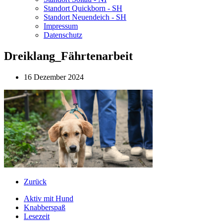
Standort Quickborn - SH
Standort Neuendeich - SH
Impressum
Datenschutz
Dreiklang_Fährtenarbeit
16 Dezember 2024
Zurück
Aktiv mit Hund
Knabberspaß
Lesezeit