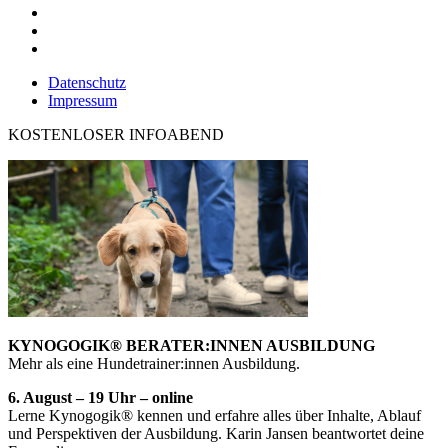
Datenschutz
Impressum
KOSTENLOSER INFOABEND
KYNOGOGIK® BERATER:INNEN AUSBILDUNG
Mehr als eine Hundetrainer:innen Ausbildung.
6. August – 19 Uhr – online
Lerne Kynogogik® kennen und erfahre alles über Inhalte, Ablauf
und Perspektiven der Ausbildung. Karin Jansen beantwortet deine