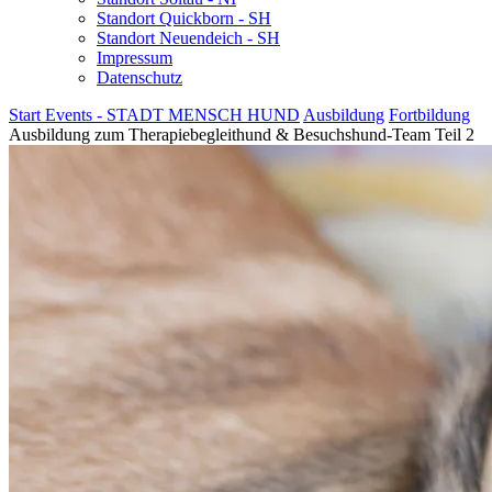
Standort Quickborn - SH
Standort Neuendeich - SH
Impressum
Datenschutz
Start
Events - STADT MENSCH HUND
Ausbildung
Fortbildung
Ausbildung zum Therapiebegleithund & Besuchshund-Team Teil 2