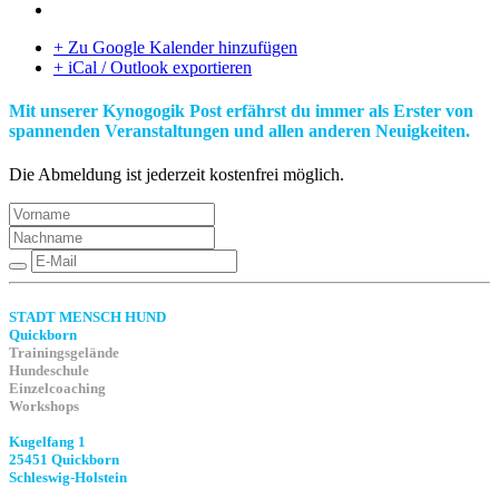
+ Zu Google Kalender hinzufügen
+ iCal / Outlook exportieren
Mit unserer Kynogogik Post erfährst du immer als Erster von
spannenden Veranstaltungen und allen anderen Neuigkeiten.
Die Abmeldung ist jederzeit kostenfrei möglich.
STADT MENSCH HUND
Quickborn
Trainingsgelände
Hundeschule
Einzelcoaching
Workshops
Kugelfang 1
25451 Quickborn
Schleswig-Holstein