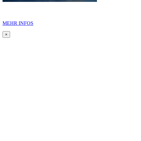
MEHR INFOS
×