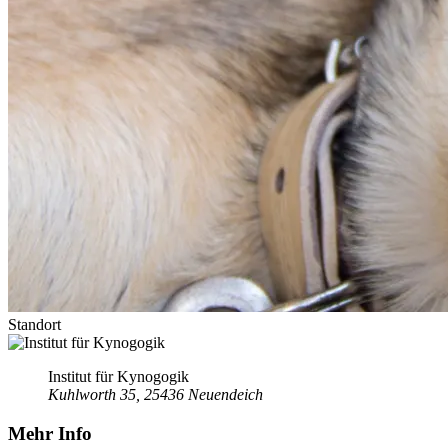
Standort
Institut für Kynogogik
Kuhlworth 35, 25436 Neuendeich
Mehr Info