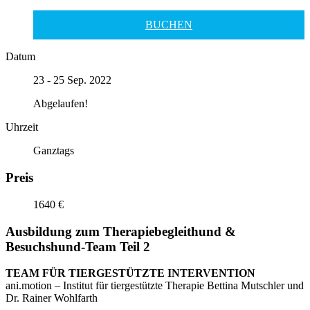
BUCHEN
Datum
23 - 25 Sep. 2022
Abgelaufen!
Uhrzeit
Ganztags
Preis
1640 €
Ausbildung zum Therapiebegleithund &
Besuchshund-Team Teil 2
TEAM FÜR TIERGESTÜTZTE INTERVENTION
ani.motion – Institut für tiergestützte Therapie Bettina Mutschler und
Dr. Rainer Wohlfarth