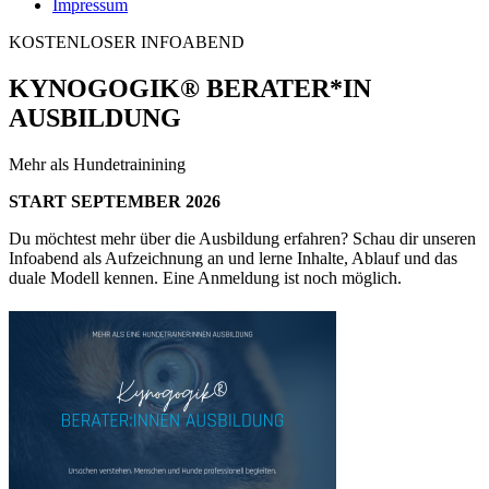
Impressum
KOSTENLOSER INFOABEND
KYNOGOGIK® BERATER*IN
AUSBILDUNG
Mehr als Hundetrainining
START SEPTEMBER 2026
Du möchtest mehr über die Ausbildung erfahren? Schau dir unseren
Infoabend als Aufzeichnung an und lerne Inhalte, Ablauf und das
duale Modell kennen. Eine Anmeldung ist noch möglich.