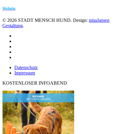
Website
©
2026
STADT MENSCH HUND. Design:
ninaJansen
Gestaltung
.
Datenschutz
Impressum
KOSTENLOSER INFOABEND