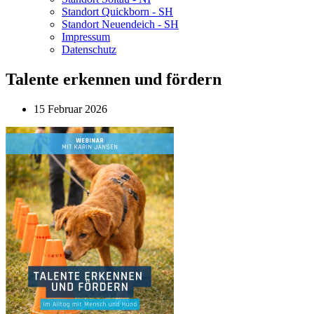
Standort Quickborn - SH
Standort Neuendeich - SH
Impressum
Datenschutz
Talente erkennen und fördern
15 Februar 2026