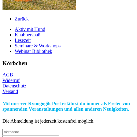
Zurück
Aktiv mit Hund
Knabberspaß
Lesezeit
Seminare & Workshops
Webinar Bibliothek
Körbchen
AGB
Widerruf
Datenschutz
Versand
Mit unserer Kynogogik Post erfährst du immer als Erster von
spannenden Veranstaltungen und allen anderen Neuigkeiten.
Die Abmeldung ist jederzeit kostenfrei möglich.