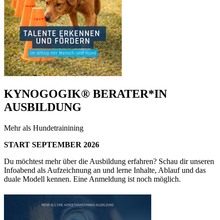
KYNOGOGIK® BERATER*IN
AUSBILDUNG
Mehr als Hundetrainining
START SEPTEMBER 2026
Du möchtest mehr über die Ausbildung erfahren? Schau dir unseren
Infoabend als Aufzeichnung an und lerne Inhalte, Ablauf und das
duale Modell kennen. Eine Anmeldung ist noch möglich.