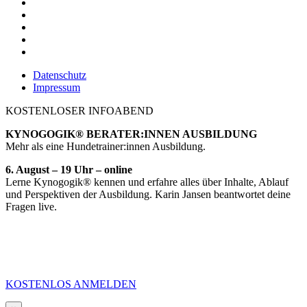
Datenschutz
Impressum
KOSTENLOSER INFOABEND
KYNOGOGIK® BERATER:INNEN AUSBILDUNG
Mehr als eine Hundetrainer:innen Ausbildung.
6. August – 19 Uhr – online
Lerne Kynogogik® kennen und erfahre alles über Inhalte, Ablauf
und Perspektiven der Ausbildung. Karin Jansen beantwortet deine
Fragen live.
KOSTENLOS ANMELDEN