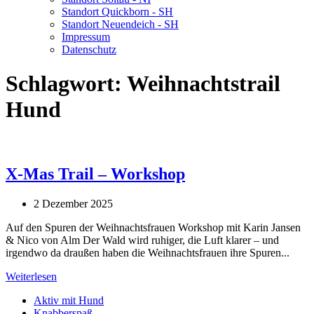
Standort Quickborn - SH
Standort Neuendeich - SH
Impressum
Datenschutz
Schlagwort:
Weihnachtstrail
Hund
X-Mas Trail – Workshop
2 Dezember 2025
Auf den Spuren der Weihnachtsfrauen Workshop mit Karin Jansen
& Nico von Alm Der Wald wird ruhiger, die Luft klarer – und
irgendwo da draußen haben die Weihnachtsfrauen ihre Spuren...
Weiterlesen
Aktiv mit Hund
Knabberspaß