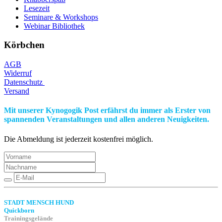
Lesezeit
Seminare & Workshops
Webinar Bibliothek
Körbchen
AGB
Widerruf
Datenschutz
Versand
Mit unserer Kynogogik Post erfährst du immer als Erster von
spannenden Veranstaltungen und allen anderen Neuigkeiten.
Die Abmeldung ist jederzeit kostenfrei möglich.
STADT MENSCH HUND
Quickborn
Trainingsgelände