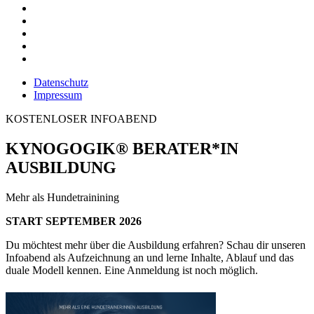
Datenschutz
Impressum
KOSTENLOSER INFOABEND
KYNOGOGIK® BERATER*IN
AUSBILDUNG
Mehr als Hundetrainining
START SEPTEMBER 2026
Du möchtest mehr über die Ausbildung erfahren? Schau dir unseren
Infoabend als Aufzeichnung an und lerne Inhalte, Ablauf und das
duale Modell kennen. Eine Anmeldung ist noch möglich.