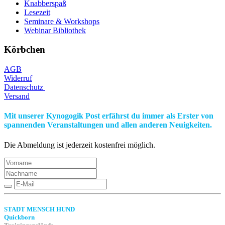
Knabberspaß
Lesezeit
Seminare & Workshops
Webinar Bibliothek
Körbchen
AGB
Widerruf
Datenschutz
Versand
Mit unserer Kynogogik Post erfährst du immer als Erster von
spannenden Veranstaltungen und allen anderen Neuigkeiten.
Die Abmeldung ist jederzeit kostenfrei möglich.
STADT MENSCH HUND
Quickborn