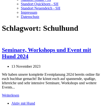
Standort Quickborn - SH
Standort Neuendeich - SH
Impressum
Datenschutz
Schlagwort:
Schulhund
Seminare, Workshops und Event mit
Hund 2024
13 November 2023
Wir haben unsere komplette Eventplanung 2024 bereits online für
euch buchbar gemacht! Ihr könnt euch auf spannende, spaßige,
lehrreiche und sehr intensive Seminare, Workshops und weitere
Events...
Weiterlesen
Aktiv mit Hund