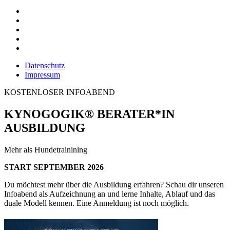
Datenschutz
Impressum
KOSTENLOSER INFOABEND
KYNOGOGIK® BERATER*IN
AUSBILDUNG
Mehr als Hundetrainining
START SEPTEMBER 2026
Du möchtest mehr über die Ausbildung erfahren? Schau dir unseren
Infoabend als Aufzeichnung an und lerne Inhalte, Ablauf und das
duale Modell kennen. Eine Anmeldung ist noch möglich.