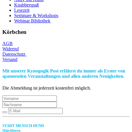
Knabberspaß
Lesezeit
Seminare & Workshops
Webinar Bibliothek
Körbchen
AGB
Widerruf
Datenschutz
Versand
Mit unserer Kynogogik Post erfährst du immer als Erster von
spannenden Veranstaltungen und allen anderen Neuigkeiten.
Die Abmeldung ist jederzeit kostenfrei möglich.
STADT MENSCH HUND
Quickborn