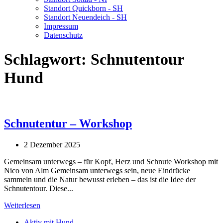
Standort Quickborn - SH
Standort Neuendeich - SH
Impressum
Datenschutz
Schlagwort:
Schnutentour
Hund
Schnutentur – Workshop
2 Dezember 2025
Gemeinsam unterwegs – für Kopf, Herz und Schnute Workshop mit
Nico von Alm Gemeinsam unterwegs sein, neue Eindrücke
sammeln und die Natur bewusst erleben – das ist die Idee der
Schnutentour. Diese...
Weiterlesen
Aktiv mit Hund