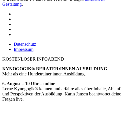
Gestaltung
.
Datenschutz
Impressum
KOSTENLOSER INFOABEND
KYNOGOGIK® BERATER:INNEN AUSBILDUNG
Mehr als eine Hundetrainer:innen Ausbildung.
6. August – 19 Uhr – online
Lerne Kynogogik® kennen und erfahre alles über Inhalte, Ablauf
und Perspektiven der Ausbildung. Karin Jansen beantwortet deine
Fragen live.