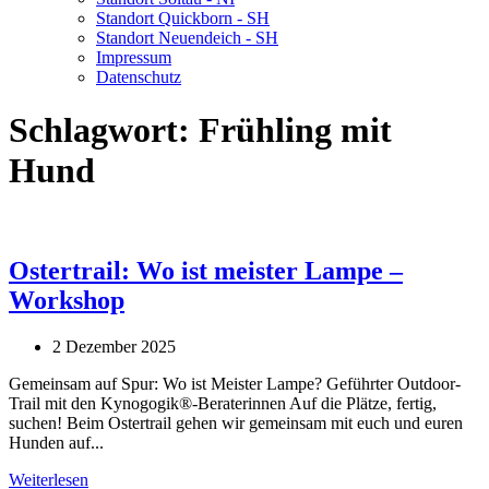
Standort Quickborn - SH
Standort Neuendeich - SH
Impressum
Datenschutz
Schlagwort:
Frühling mit
Hund
Ostertrail: Wo ist meister Lampe –
Workshop
2 Dezember 2025
Gemeinsam auf Spur: Wo ist Meister Lampe? Geführter Outdoor-
Trail mit den Kynogogik®-Beraterinnen Auf die Plätze, fertig,
suchen! Beim Ostertrail gehen wir gemeinsam mit euch und euren
Hunden auf...
Weiterlesen