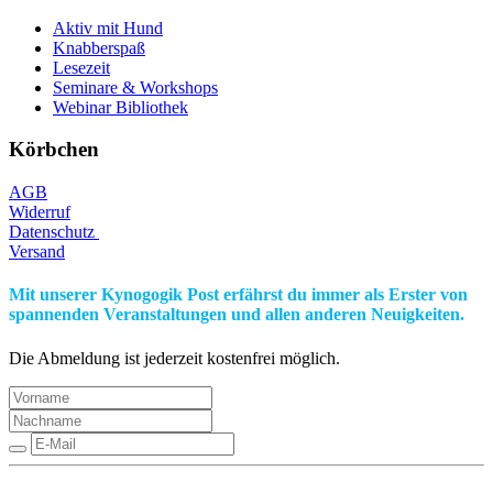
Aktiv mit Hund
Knabberspaß
Lesezeit
Seminare & Workshops
Webinar Bibliothek
Körbchen
AGB
Widerruf
Datenschutz
Versand
Mit unserer Kynogogik Post erfährst du immer als Erster von
spannenden Veranstaltungen und allen anderen Neuigkeiten.
Die Abmeldung ist jederzeit kostenfrei möglich.