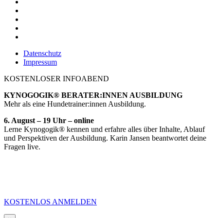
Datenschutz
Impressum
KOSTENLOSER INFOABEND
KYNOGOGIK® BERATER:INNEN AUSBILDUNG
Mehr als eine Hundetrainer:innen Ausbildung.
6. August – 19 Uhr – online
Lerne Kynogogik® kennen und erfahre alles über Inhalte, Ablauf
und Perspektiven der Ausbildung. Karin Jansen beantwortet deine
Fragen live.
KOSTENLOS ANMELDEN