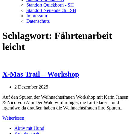
Standort Quickborn - SH
Standort Neuendeich - SH
Impressum
Datenschutz
Schlagwort:
Fährtenarbeit
leicht
X-Mas Trail – Workshop
2 Dezember 2025
Auf den Spuren der Weihnachtsfrauen Workshop mit Karin Jansen
& Nico von Alm Der Wald wird ruhiger, die Luft klarer – und
irgendwo da draußen haben die Weihnachtsfrauen ihre Spuren...
Weiterlesen
Aktiv mit Hund
Knabberspaß