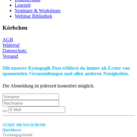
Lesezeit
Seminare & Workshops
Webinar Bibliothek
Körbchen
AGB
Widerruf
Datenschutz
Versand
Mit unserer Kynogogik Post erfährst du immer als Erster von
spannenden Veranstaltungen und allen anderen Neuigkeiten.
Die Abmeldung ist jederzeit kostenfrei möglich.
STADT MENSCH HUND
Quickborn
Trainingsgelände