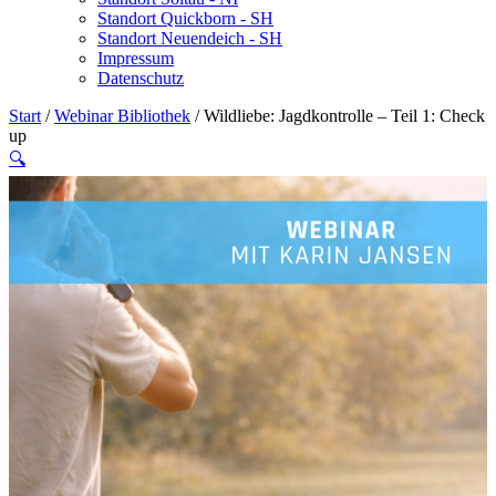
Standort Quickborn - SH
Standort Neuendeich - SH
Impressum
Datenschutz
Start
/
Webinar Bibliothek
/ Wildliebe: Jagdkontrolle – Teil 1: Check
up
🔍