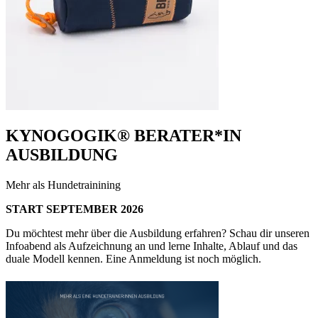
KYNOGOGIK® BERATER*IN
AUSBILDUNG
Mehr als Hundetrainining
START SEPTEMBER 2026
Du möchtest mehr über die Ausbildung erfahren? Schau dir unseren
Infoabend als Aufzeichnung an und lerne Inhalte, Ablauf und das
duale Modell kennen. Eine Anmeldung ist noch möglich.