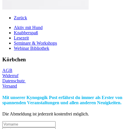
Zurück
Aktiv mit Hund
Knabberspaß
Lesezeit
Seminare & Workshops
Webinar Bibliothek
Körbchen
AGB
Widerruf
Datenschutz
Versand
Mit unserer Kynogogik Post erfährst du immer als Erster von
spannenden Veranstaltungen und allen anderen Neuigkeiten.
Die Abmeldung ist jederzeit kostenfrei möglich.