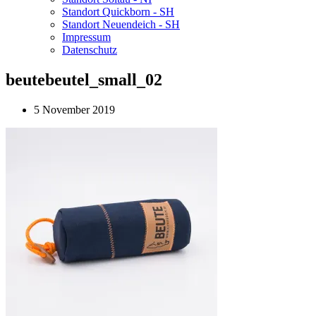
Standort Quickborn - SH
Standort Neuendeich - SH
Impressum
Datenschutz
beutebeutel_small_02
5 November 2019