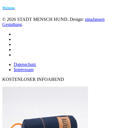
Website
©
2026
STADT MENSCH HUND. Design:
ninaJansen
Gestaltung
.
Datenschutz
Impressum
KOSTENLOSER INFOABEND